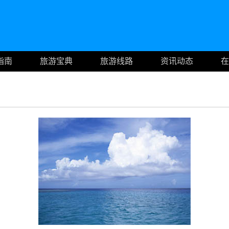
指南
旅游宝典
旅游线路
资讯动态
在