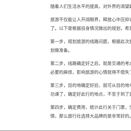
随着人们生活水平的提高，对外界的渴望
旅游不仅能让人开阔眼界，释放心中压抑
了。以下是根据自身情况做出的规划，希
第一步，规划旅游的线路问题，根据此次
划做准备。
第二步，线路确定好之后，就是交通的考
必要的麻烦，影响旅游的心情就得不偿失
第三步，目的地确定好后，就可从目的地
功课了，确定好此行的地点，不至于到了
第四步，确定费用，统计此行关于门票，
情，那么旅行社选择大品牌的是非常好的