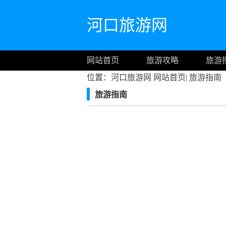
河口旅游网
网站首页
旅游攻略
旅游
位置：河口旅游网
网站首页
|
旅游指南
旅游指南