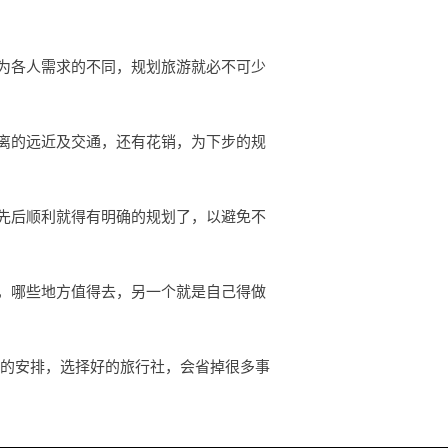
为各人需求的不同，规划旅游就必不可少
离的远近及交通，还有花销，为下步的规
先后顺利就得有明确的规划了，以避免不
，哪些地方值得去，另一个就是自己得做
行的安排，选择好的旅行社，会省掉很多事