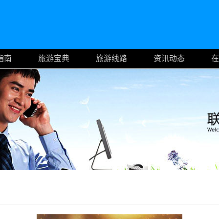
指南
旅游宝典
旅游线路
资讯动态
在