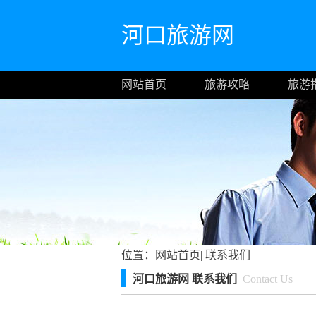
河口旅游网
网站首页
旅游攻略
旅游
位置：
网站首页
|
联系我们
河口旅游网 联系我们
Contact Us