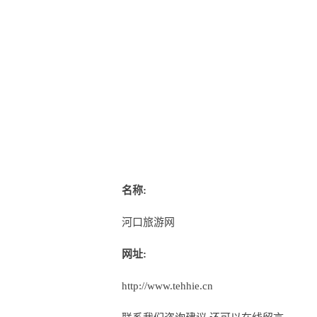
名称:
河口旅游网
网址:
http://www.tehhie.cn